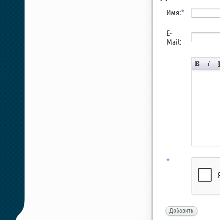
Имя:
*
E-
Mail:
*
Добавить