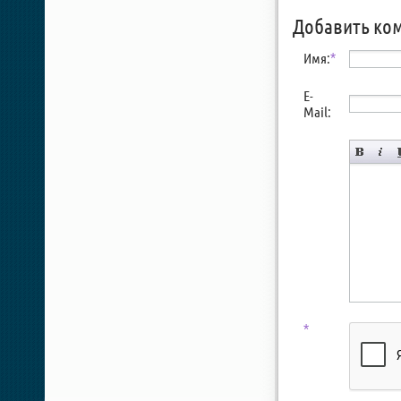
Добавить ко
Имя:
*
E-
Mail:
*