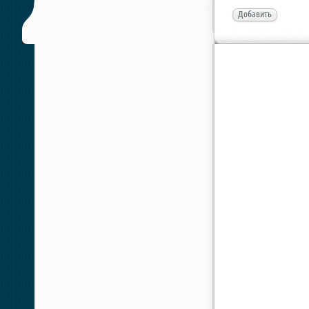
Добавить