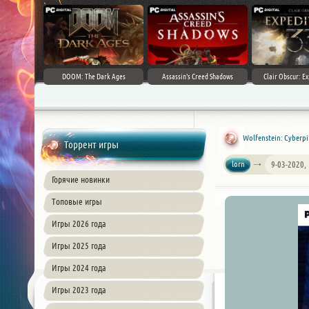
DOOM: The Dark Ages
Assassin's Creed Shadows
Clair Obscur: Ex
Wolfenstein: Cyberpi
Торрент игры
lorn
9-03-2020,
Горячие новинки
Топовые игры
Игры 2026 года
Игры 2025 года
Игры 2024 года
Игры 2023 года