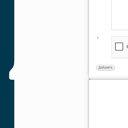
*
Добавить