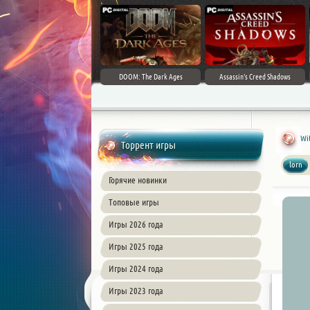
DOOM: The Dark Ages
Assassin's Creed Shadows
Wit
Торрент игры
lorn
Горячие новинки
Топовые игры
Игры 2026 года
Игры 2025 года
Игры 2024 года
Игры 2023 года