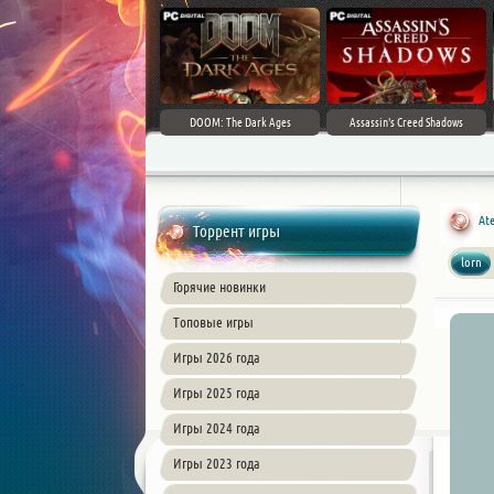
DOOM: The Dark Ages
Assassin's Creed Shadows
Ate
Торрент игры
lorn
Горячие новинки
Топовые игры
Игры 2026 года
Игры 2025 года
Игры 2024 года
Игры 2023 года