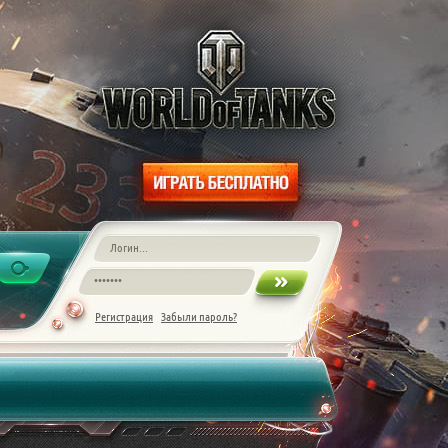
Регистрация
Забыли пароль?