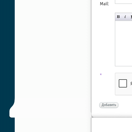
Mail:
*
Добавить