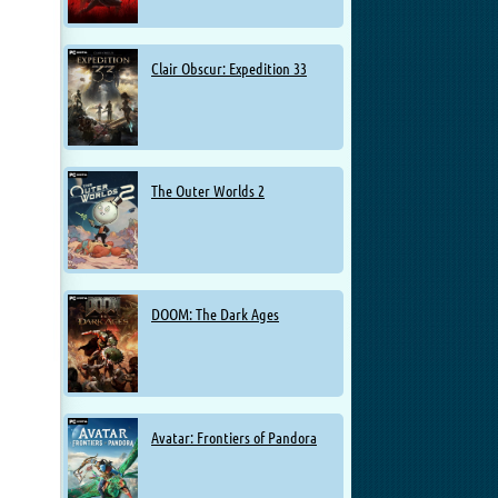
Clair Obscur: Expedition 33
The Outer Worlds 2
DOOM: The Dark Ages
Avatar: Frontiers of Pandora