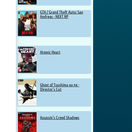
GTA / Grand Theft Auto: San
Andreas - NEXT RP
Atomic Heart
Ghost of Tsushima на пк -
Director's Cut
Assassin's Creed Shadows