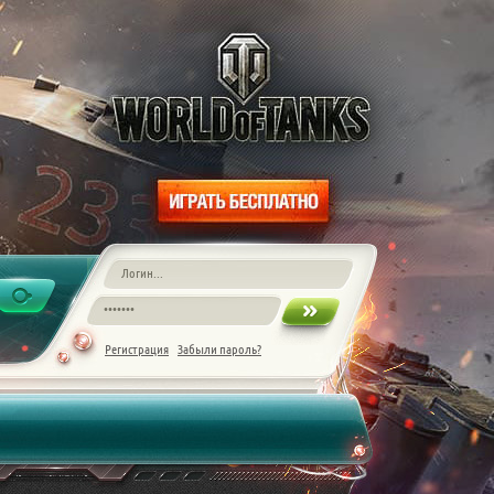
Регистрация
Забыли пароль?