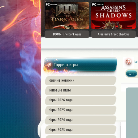
DOOM: The Dark Ages
Assassin's Creed Shadows
Ice
Торрент игры
lorn
Горячие новинки
Топовые игры
Игры 2026 года
Игры 2025 года
Игры 2024 года
Игры 2023 года