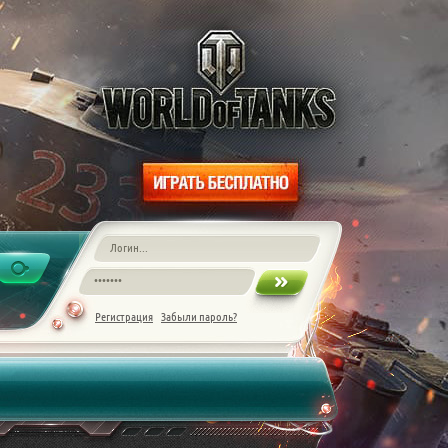
Регистрация
Забыли пароль?