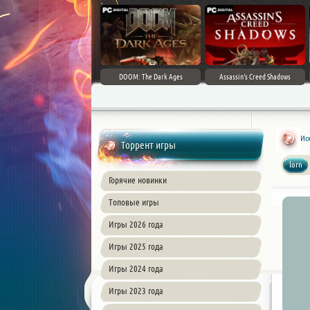
DOOM: The Dark Ages
Assassin's Creed Shadows
Ис
Торрент игры
lorn
Горячие новинки
Топовые игры
Игры 2026 года
Игры 2025 года
Игры 2024 года
Игры 2023 года