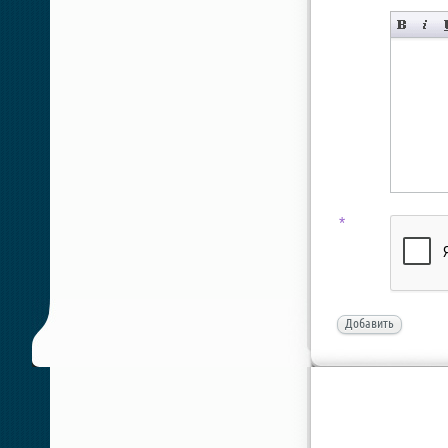
*
Добавить