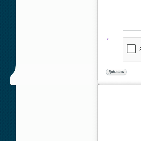
*
Добавить