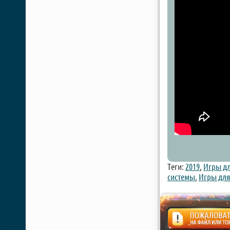
Теги:
2019
,
Игры дл
системы
,
Игры для