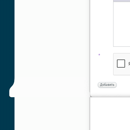
*
Добавить