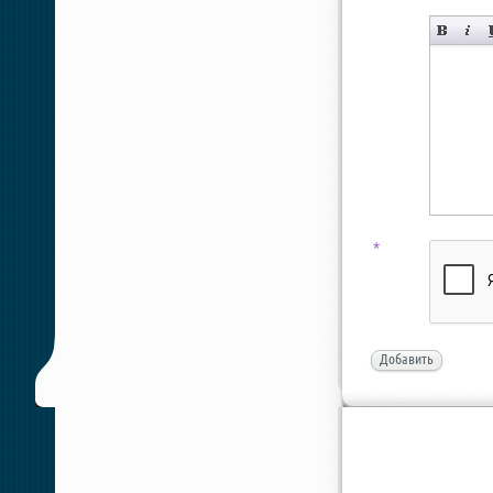
*
Добавить