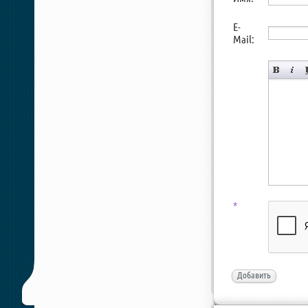
E-
Mail:
*
Добавить