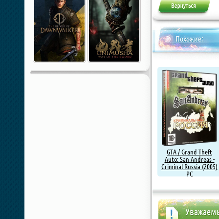
Похожие:
GTA / Grand Theft
Auto: San Andreas -
Criminal Russia (2005)
PC
Уважаемы