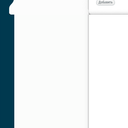
Добавить