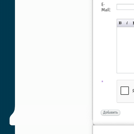
E-
Mail:
*
Добавить