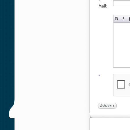
E-
Mail:
*
Добавить