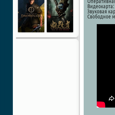
Оперативная
Видеокарта:
Звуковая кар
Свободное ме