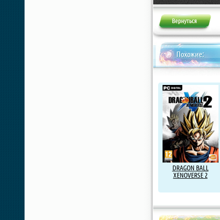
Похожие:
DRAGON BALL
XENOVERSE 2