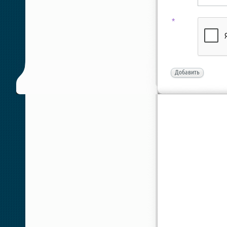
*
Добавить