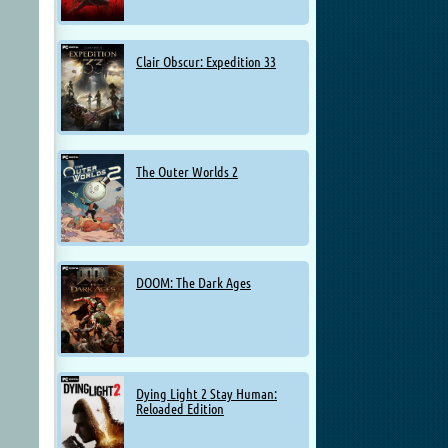
Clair Obscur: Expedition 33
The Outer Worlds 2
DOOM: The Dark Ages
Dying Light 2 Stay Human:
Reloaded Edition