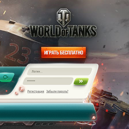
Регистрация
Забыли пароль?