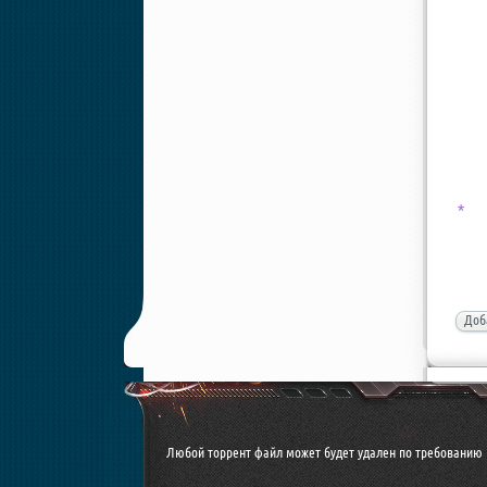
*
Доб
Любой торрент файл может будет удален по требованию 