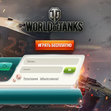
Регистрация
Забыли пароль?