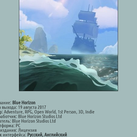
вание:
Blue Horizon
 выхода: 19 августа 2017
: Adventure, RPG, Open World, 1st Person, 3D, Indie
аботчик: Blue Horizon Studios Ltd
тель: Blue Horizon Studios Ltd
тформа: PC
 издания: Лицензия
к интерфейса:
Русский, Английский