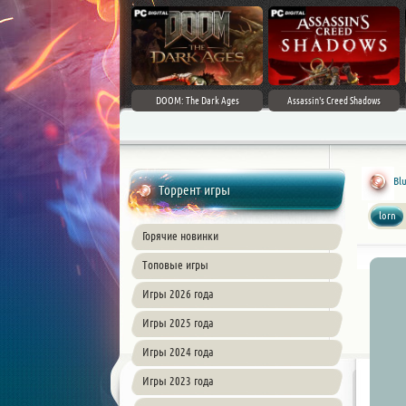
DOOM: The Dark Ages
Assassin's Creed Shadows
Blu
Торрент игры
lorn
Горячие новинки
Топовые игры
Игры 2026 года
Игры 2025 года
Игры 2024 года
Игры 2023 года