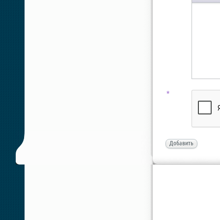
*
Добавить