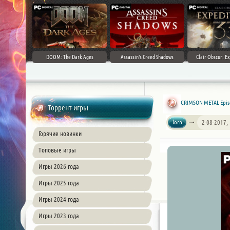
DOOM: The Dark Ages
Assassin's Creed Shadows
Clair Obscur: Ex
CRIMSON METAL Episo
Торрент игры
lorn
2-08-2017,
Горячие новинки
Топовые игры
Игры 2026 года
Игры 2025 года
Игры 2024 года
Игры 2023 года