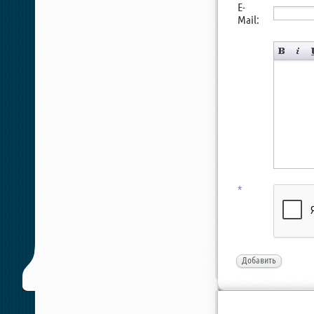
E-
Mail:
*
Добавить