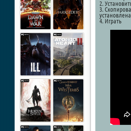
2. Установит
3. Скопирова
установлена
4. Играть