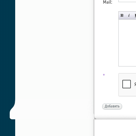
Mail:
*
Добавить