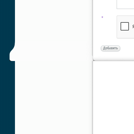
*
Добавить