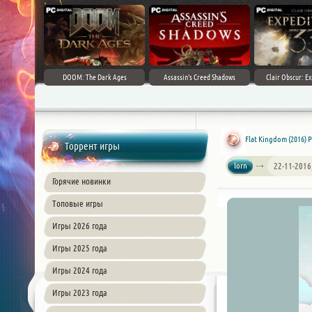
DOOM: The Dark Ages
Assassin's Creed Shadows
Clair Obscur: Ex
Flat Kingdom (2016) 
Торрент игры
lorn
22-11-2016
Горячие новинки
Топовые игры
Игры 2026 года
Игры 2025 года
Игры 2024 года
Игры 2023 года