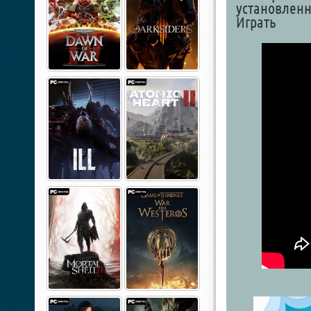
установленн
Играть