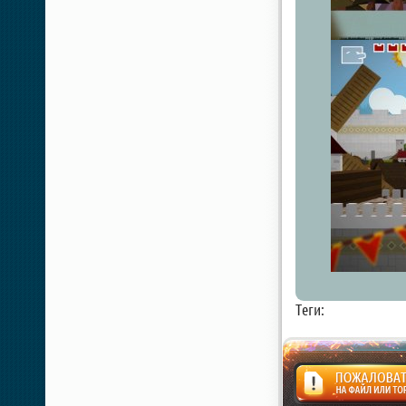
Теги: