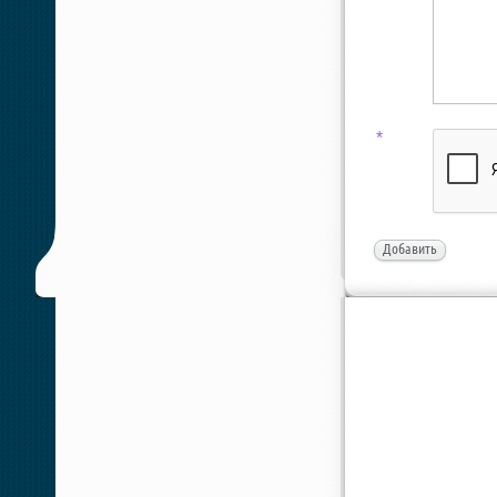
*
Добавить