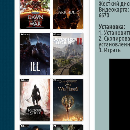
Жесткий диск
Видеокарта:
6670
Установка:
1. Установит
2. Скопирова
установленн
3. Играть