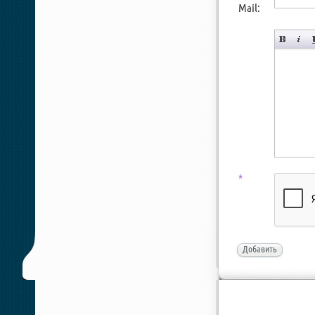
Mail:
*
Добавить