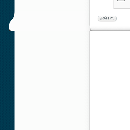
Добавить