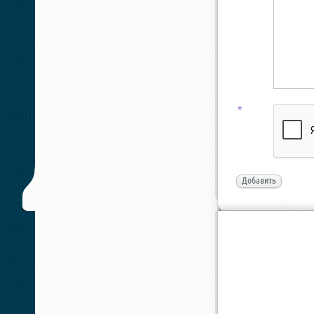
*
Добавить