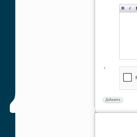
*
Добавить