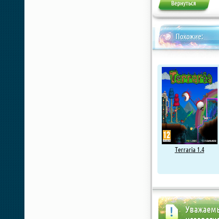
Похожие:
Terraria 1.4
Уважаемы