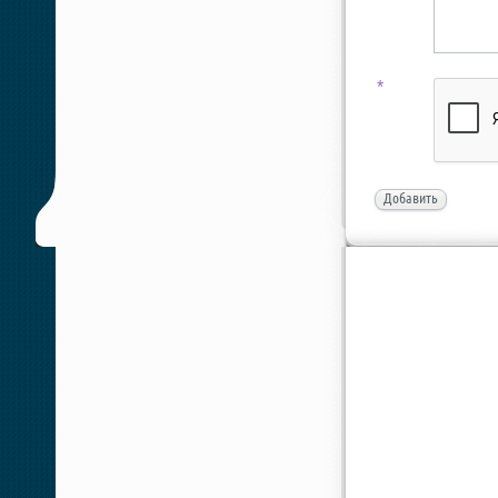
*
Добавить