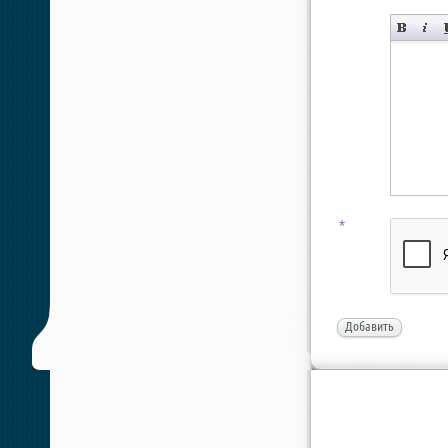
*
Добавить