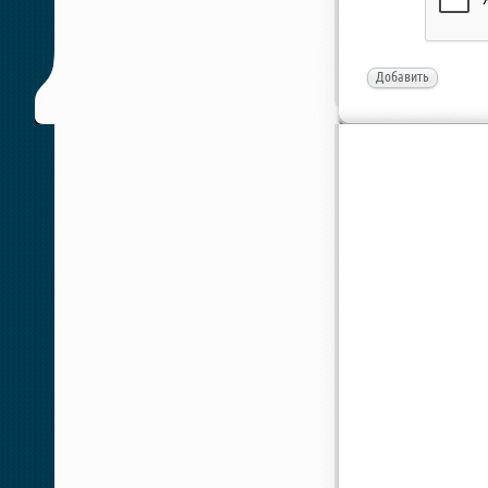
Добавить