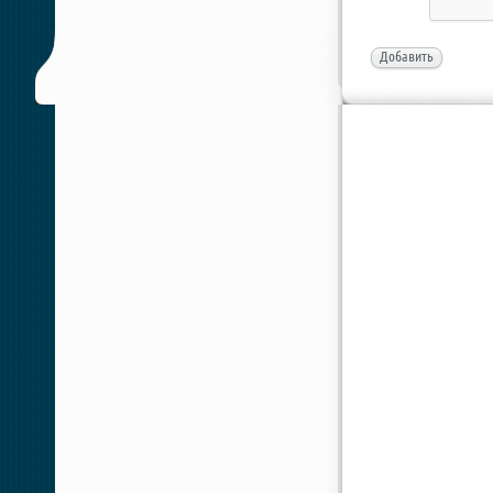
Добавить