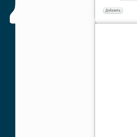
Добавить