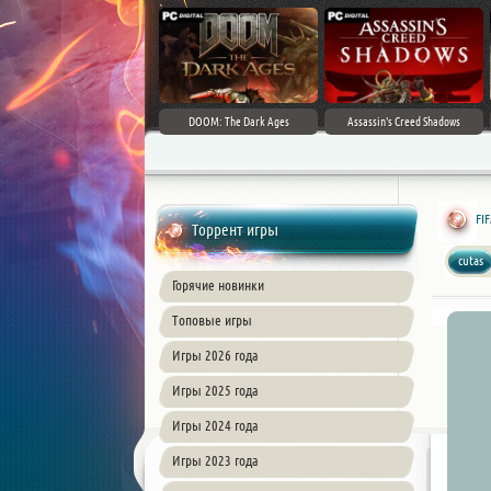
DOOM: The Dark Ages
Assassin's Creed Shadows
FIF
Торрент игры
cutas
Горячие новинки
Топовые игры
Игры 2026 года
Игры 2025 года
Игры 2024 года
Игры 2023 года