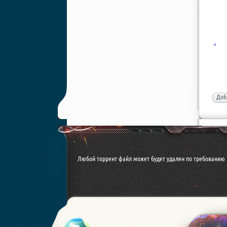
*
Доб
Любой торрент файл может будет удален по требованию 