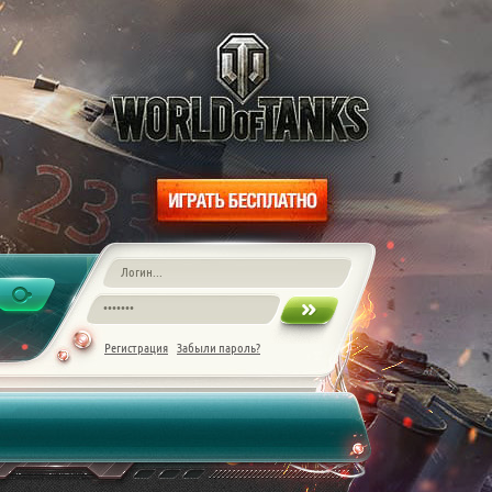
Регистрация
Забыли пароль?