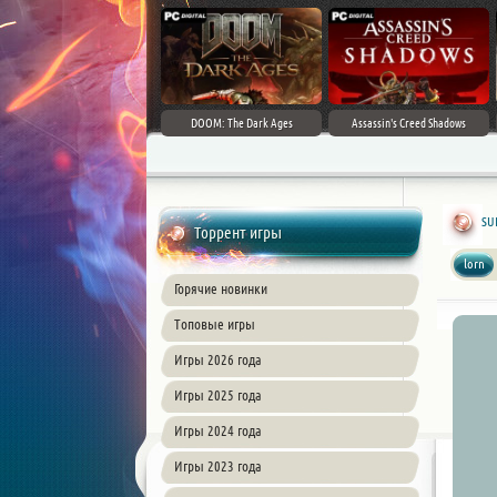
DOOM: The Dark Ages
Assassin's Creed Shadows
SU
Торрент игры
lorn
Горячие новинки
Топовые игры
Игры 2026 года
Игры 2025 года
Игры 2024 года
Игры 2023 года