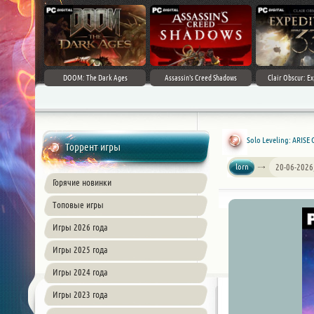
DOOM: The Dark Ages
Assassin's Creed Shadows
Clair Obscur: Ex
Solo Leveling: ARISE
Торрент игры
lorn
20-06-2026
Горячие новинки
Топовые игры
Игры 2026 года
Игры 2025 года
Игры 2024 года
Игры 2023 года