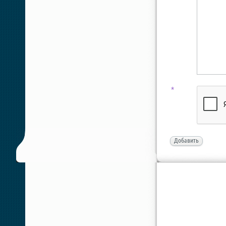
*
Добавить