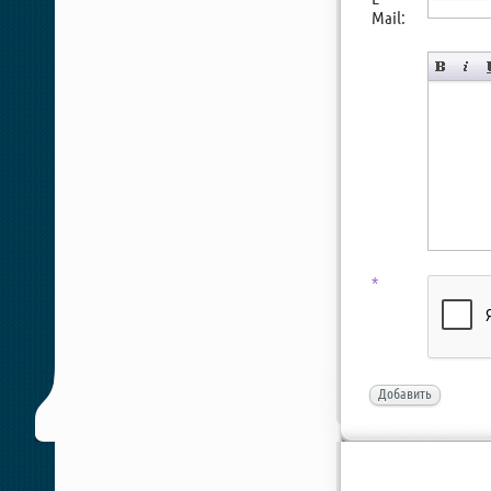
Mail:
*
Добавить