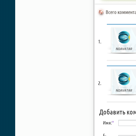
Всего коммента
Добавить ко
Имя:
*
E-