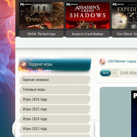
DOOM: The Dark Ages
Assassin's Creed Shadows
Clair Obscur: Ex
LEGO Batman: Legacy 
Торрент игры
lorn
23-05-2026
Горячие новинки
Топовые игры
Игры 2026 года
Игры 2025 года
Игры 2024 года
Игры 2023 года