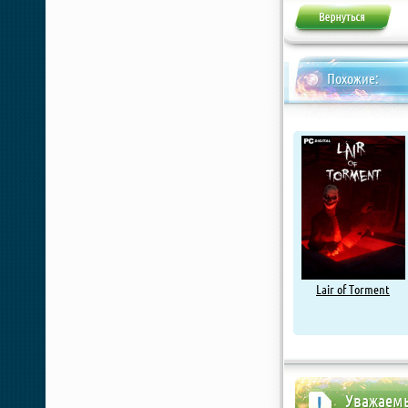
Похожие:
Lair of Torment
Уважаемы