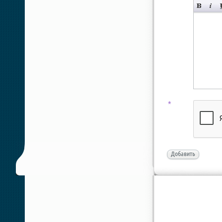
*
Добавить