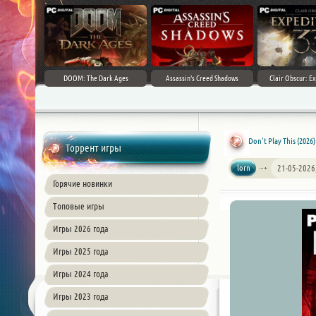
DOOM: The Dark Ages
Assassin's Creed Shadows
Clair Obscur: Ex
Don't Play This (2026
Торрент игры
lorn
21-05-2026
Горячие новинки
Топовые игры
Игры 2026 года
Игры 2025 года
Игры 2024 года
Игры 2023 года