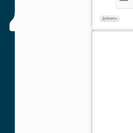
Добавить