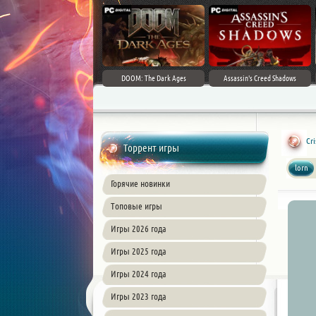
DOOM: The Dark Ages
Assassin's Creed Shadows
Cri
Торрент игры
lorn
Горячие новинки
Топовые игры
Игры 2026 года
Игры 2025 года
Игры 2024 года
Игры 2023 года