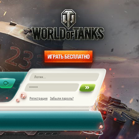
Регистрация
Забыли пароль?