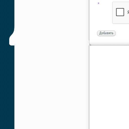
*
Добавить