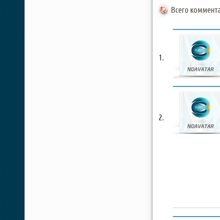
Всего коммента