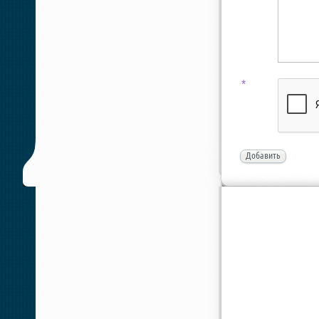
*
Добавить