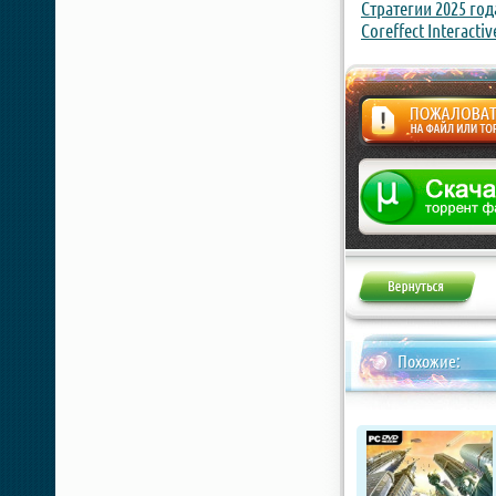
Стратегии 2025 год
Coreffect Interactiv
Жалоба
Похожие: