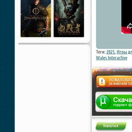
Теги:
2025
,
Игры дл
Wales Interactive
Жалоба