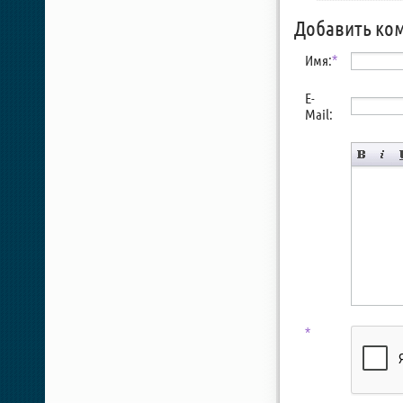
Добавить ко
Имя:
*
E-
Mail:
*