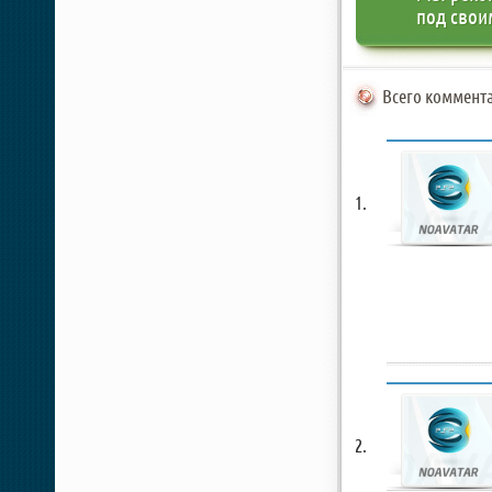
под свои
Всего коммента