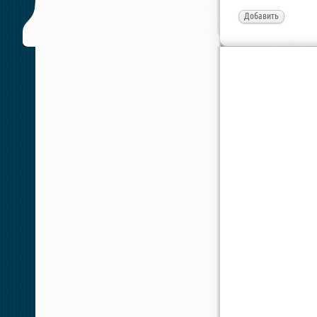
Добавить