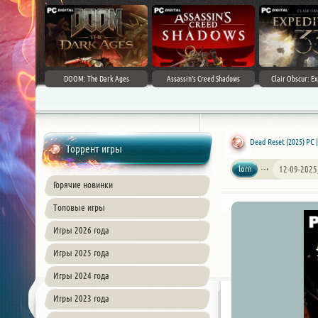
DOOM: The Dark Ages
Assassin's Creed Shadows
Clair Obscur: Ex
Dead Reset (2025) PC
Торрент игры
lorn
12-09-2025
Горячие новинки
Топовые игры
Игры 2026 года
Игры 2025 года
Игры 2024 года
Игры 2023 года