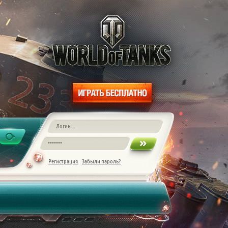
Регистрация
Забыли пароль?