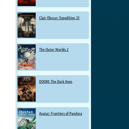
Clair Obscur: Expedition 33
The Outer Worlds 2
DOOM: The Dark Ages
Avatar: Frontiers of Pandora