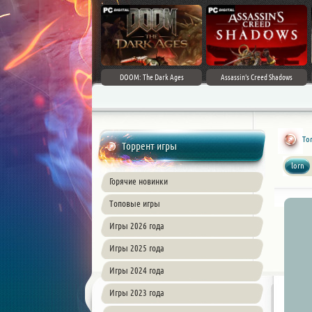
DOOM: The Dark Ages
Assassin's Creed Shadows
Ton
Торрент игры
lorn
Горячие новинки
Топовые игры
Игры 2026 года
Игры 2025 года
Игры 2024 года
Игры 2023 года