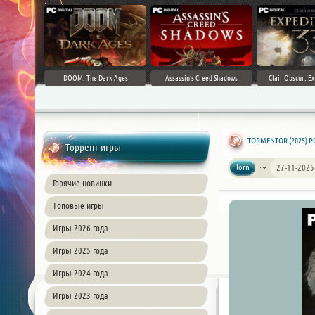
DOOM: The Dark Ages
Assassin's Creed Shadows
Clair Obscur: Ex
TORMENTOR (2025) PC
Торрент игры
lorn
27-11-2025
Горячие новинки
Топовые игры
Игры 2026 года
Игры 2025 года
Игры 2024 года
Игры 2023 года