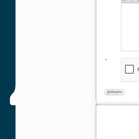
*
Добавить