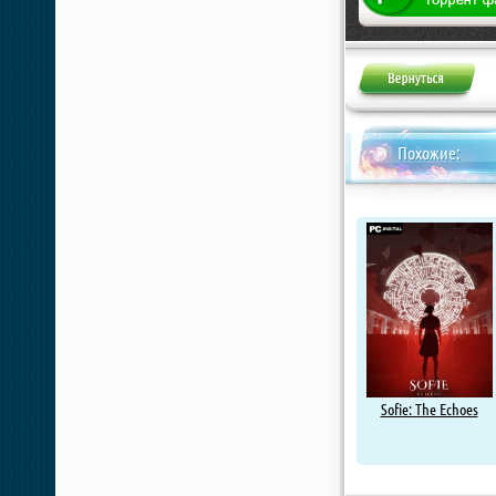
Похожие:
Sofie: The Echoes