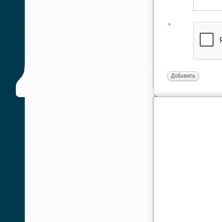
*
Добавить